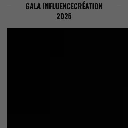
GALA INFLUENCECRÉATION
2025