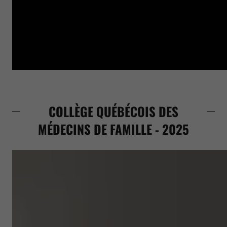
COLLÈGE QUÉBÉCOIS DES
MÉDECINS DE FAMILLE - 2025