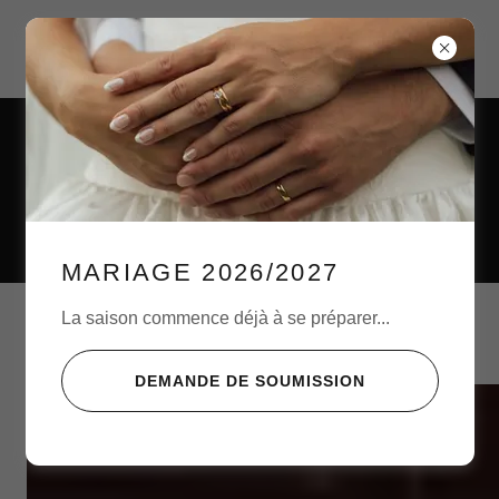
PHOTOGRAPHE &
VIDÉASTE
MARIAGE 2026/2027
La saison commence déjà à se préparer...
GALA DES OCTAS 2025
DEMANDE DE SOUMISSION